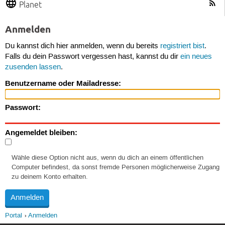
Planet
Anmelden
Du kannst dich hier anmelden, wenn du bereits
registriert bist
.
Falls du dein Passwort vergessen hast, kannst du dir
ein neues
zusenden lassen
.
Benutzername oder Mailadresse:
Passwort:
Angemeldet bleiben:
Wähle diese Option nicht aus, wenn du dich an einem öffentlichen
Computer befindest, da sonst fremde Personen möglicherweise Zugang
zu deinem Konto erhalten.
Portal
Anmelden