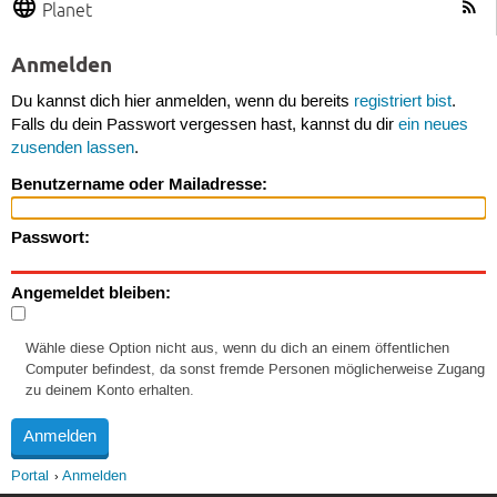
Planet
Anmelden
Du kannst dich hier anmelden, wenn du bereits
registriert bist
.
Falls du dein Passwort vergessen hast, kannst du dir
ein neues
zusenden lassen
.
Benutzername oder Mailadresse:
Passwort:
Angemeldet bleiben:
Wähle diese Option nicht aus, wenn du dich an einem öffentlichen
Computer befindest, da sonst fremde Personen möglicherweise Zugang
zu deinem Konto erhalten.
Portal
Anmelden