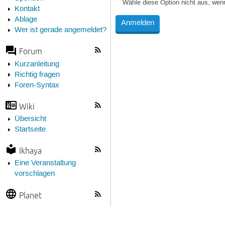
Wähle diese Option nicht aus, wen
Kontakt
Ablage
Wer ist gerade angemeldet?
Forum
Kurzanleitung
Richtig fragen
Foren-Syntax
Wiki
Übersicht
Startseite
Ikhaya
Eine Veranstaltung
vorschlagen
Planet