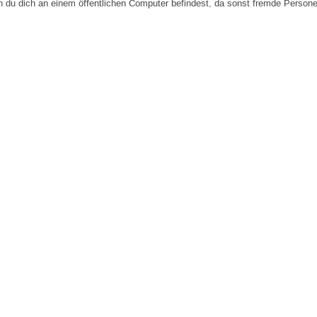
n du dich an einem öffentlichen Computer befindest, da sonst fremde Person