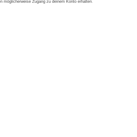
en möglicherweise Zugang zu deinem Konto erhalten.