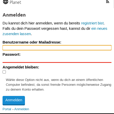
Planet
Anmelden
Du kannst dich hier anmelden, wenn du bereits
registriert bist
.
Falls du dein Passwort vergessen hast, kannst du dir
ein neues
zusenden lassen
.
Benutzername oder Mailadresse:
Passwort:
Angemeldet bleiben:
Wähle diese Option nicht aus, wenn du dich an einem öffentlichen
Computer befindest, da sonst fremde Personen möglicherweise Zugang
zu deinem Konto erhalten.
Portal
Anmelden