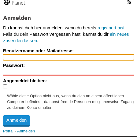
Planet
Anmelden
Du kannst dich hier anmelden, wenn du bereits
registriert bist
.
Falls du dein Passwort vergessen hast, kannst du dir
ein neues
zusenden lassen
.
Benutzername oder Mailadresse:
Passwort:
Angemeldet bleiben:
Wähle diese Option nicht aus, wenn du dich an einem öffentlichen
Computer befindest, da sonst fremde Personen möglicherweise Zugang
zu deinem Konto erhalten.
Portal
Anmelden