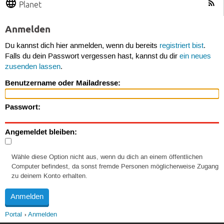
Planet
Anmelden
Du kannst dich hier anmelden, wenn du bereits
registriert bist
.
Falls du dein Passwort vergessen hast, kannst du dir
ein neues
zusenden lassen
.
Benutzername oder Mailadresse:
Passwort:
Angemeldet bleiben:
Wähle diese Option nicht aus, wenn du dich an einem öffentlichen
Computer befindest, da sonst fremde Personen möglicherweise Zugang
zu deinem Konto erhalten.
Portal
Anmelden