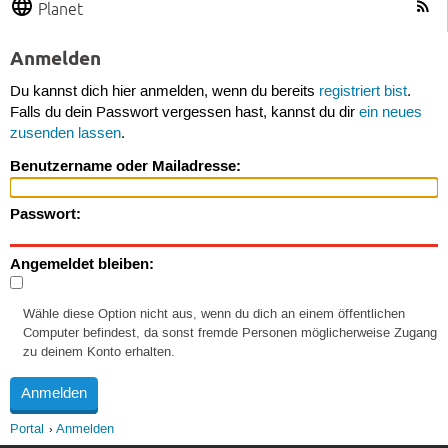
Planet
Anmelden
Du kannst dich hier anmelden, wenn du bereits
registriert bist
.
Falls du dein Passwort vergessen hast, kannst du dir
ein neues
zusenden lassen
.
Benutzername oder Mailadresse:
Passwort:
Angemeldet bleiben:
Wähle diese Option nicht aus, wenn du dich an einem öffentlichen
Computer befindest, da sonst fremde Personen möglicherweise Zugang
zu deinem Konto erhalten.
Portal
Anmelden