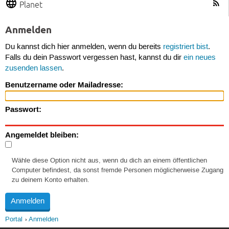
Planet
Anmelden
Du kannst dich hier anmelden, wenn du bereits
registriert bist
.
Falls du dein Passwort vergessen hast, kannst du dir
ein neues
zusenden lassen
.
Benutzername oder Mailadresse:
Passwort:
Angemeldet bleiben:
Wähle diese Option nicht aus, wenn du dich an einem öffentlichen
Computer befindest, da sonst fremde Personen möglicherweise Zugang
zu deinem Konto erhalten.
Portal
Anmelden