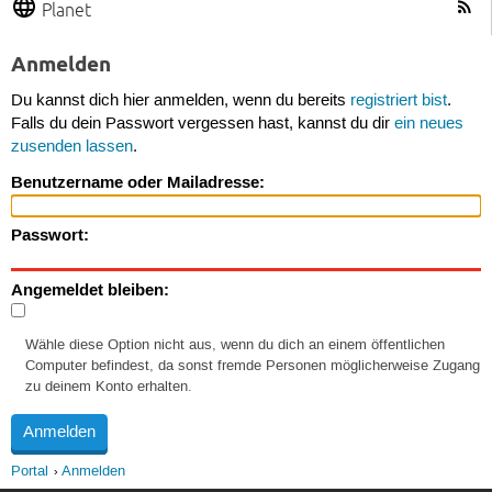
Planet
Anmelden
Du kannst dich hier anmelden, wenn du bereits
registriert bist
.
Falls du dein Passwort vergessen hast, kannst du dir
ein neues
zusenden lassen
.
Benutzername oder Mailadresse:
Passwort:
Angemeldet bleiben:
Wähle diese Option nicht aus, wenn du dich an einem öffentlichen
Computer befindest, da sonst fremde Personen möglicherweise Zugang
zu deinem Konto erhalten.
Portal
Anmelden