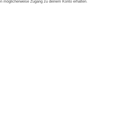
en möglicherweise Zugang zu deinem Konto erhalten.