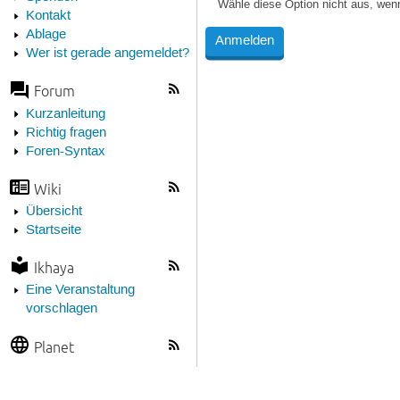
Wähle diese Option nicht aus, wen
Kontakt
Ablage
Wer ist gerade angemeldet?
Forum
Kurzanleitung
Richtig fragen
Foren-Syntax
Wiki
Übersicht
Startseite
Ikhaya
Eine Veranstaltung
vorschlagen
Planet