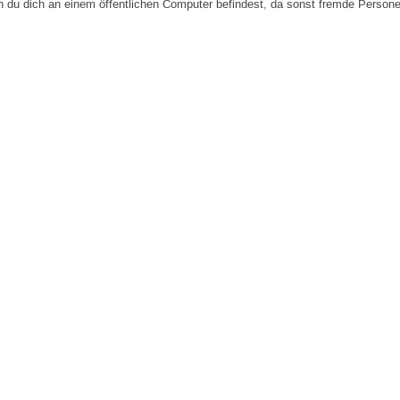
n du dich an einem öffentlichen Computer befindest, da sonst fremde Person