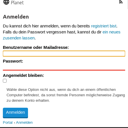
Planet
Anmelden
Du kannst dich hier anmelden, wenn du bereits
registriert bist
.
Falls du dein Passwort vergessen hast, kannst du dir
ein neues
zusenden lassen
.
Benutzername oder Mailadresse:
Passwort:
Angemeldet bleiben:
Wähle diese Option nicht aus, wenn du dich an einem öffentlichen
Computer befindest, da sonst fremde Personen möglicherweise Zugang
zu deinem Konto erhalten.
Portal
Anmelden