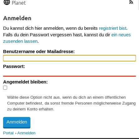
Planet
Anmelden
Du kannst dich hier anmelden, wenn du bereits
registriert bist
.
Falls du dein Passwort vergessen hast, kannst du dir
ein neues
zusenden lassen
.
Benutzername oder Mailadresse:
Passwort:
Angemeldet bleiben:
Wähle diese Option nicht aus, wenn du dich an einem öffentlichen
Computer befindest, da sonst fremde Personen möglicherweise Zugang
zu deinem Konto erhalten.
Portal
Anmelden