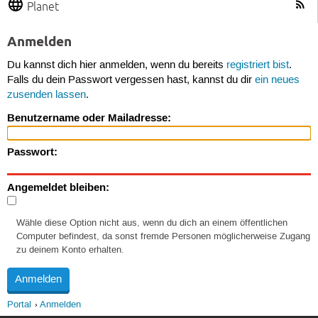
Planet
Anmelden
Du kannst dich hier anmelden, wenn du bereits
registriert bist
.
Falls du dein Passwort vergessen hast, kannst du dir
ein neues
zusenden lassen
.
Benutzername oder Mailadresse:
Passwort:
Angemeldet bleiben:
Wähle diese Option nicht aus, wenn du dich an einem öffentlichen
Computer befindest, da sonst fremde Personen möglicherweise Zugang
zu deinem Konto erhalten.
Portal
Anmelden