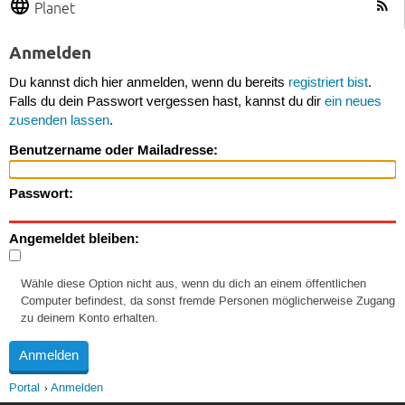
Planet
Anmelden
Du kannst dich hier anmelden, wenn du bereits
registriert bist
.
Falls du dein Passwort vergessen hast, kannst du dir
ein neues
zusenden lassen
.
Benutzername oder Mailadresse:
Passwort:
Angemeldet bleiben:
Wähle diese Option nicht aus, wenn du dich an einem öffentlichen
Computer befindest, da sonst fremde Personen möglicherweise Zugang
zu deinem Konto erhalten.
Portal
Anmelden