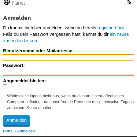
Planet
Anmelden
Du kannst dich hier anmelden, wenn du bereits
registriert bist
.
Falls du dein Passwort vergessen hast, kannst du dir
ein neues
zusenden lassen
.
Benutzername oder Mailadresse:
Passwort:
Angemeldet bleiben:
Wähle diese Option nicht aus, wenn du dich an einem öffentlichen
Computer befindest, da sonst fremde Personen möglicherweise Zugang
zu deinem Konto erhalten.
Portal
Anmelden