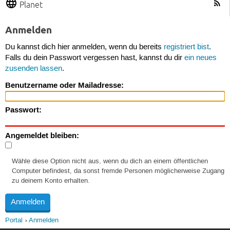
Planet
Anmelden
Du kannst dich hier anmelden, wenn du bereits
registriert bist
.
Falls du dein Passwort vergessen hast, kannst du dir
ein neues
zusenden lassen
.
Benutzername oder Mailadresse:
Passwort:
Angemeldet bleiben:
Wähle diese Option nicht aus, wenn du dich an einem öffentlichen
Computer befindest, da sonst fremde Personen möglicherweise Zugang
zu deinem Konto erhalten.
Portal
Anmelden