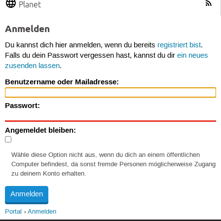
Planet
Anmelden
Du kannst dich hier anmelden, wenn du bereits
registriert bist
.
Falls du dein Passwort vergessen hast, kannst du dir
ein neues
zusenden lassen
.
Benutzername oder Mailadresse:
Passwort:
Angemeldet bleiben:
Wähle diese Option nicht aus, wenn du dich an einem öffentlichen
Computer befindest, da sonst fremde Personen möglicherweise Zugang
zu deinem Konto erhalten.
Portal
Anmelden