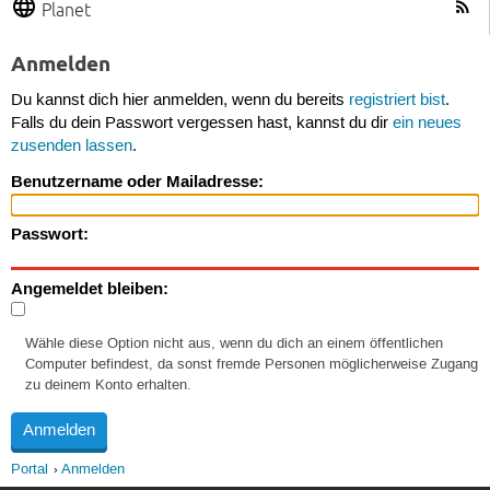
Planet
Anmelden
Du kannst dich hier anmelden, wenn du bereits
registriert bist
.
Falls du dein Passwort vergessen hast, kannst du dir
ein neues
zusenden lassen
.
Benutzername oder Mailadresse:
Passwort:
Angemeldet bleiben:
Wähle diese Option nicht aus, wenn du dich an einem öffentlichen
Computer befindest, da sonst fremde Personen möglicherweise Zugang
zu deinem Konto erhalten.
Portal
Anmelden