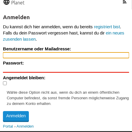
Planet
Anmelden
Du kannst dich hier anmelden, wenn du bereits
registriert bist
.
Falls du dein Passwort vergessen hast, kannst du dir
ein neues
zusenden lassen
.
Benutzername oder Mailadresse:
Passwort:
Angemeldet bleiben:
Wähle diese Option nicht aus, wenn du dich an einem öffentlichen
Computer befindest, da sonst fremde Personen möglicherweise Zugang
zu deinem Konto erhalten.
Portal
Anmelden