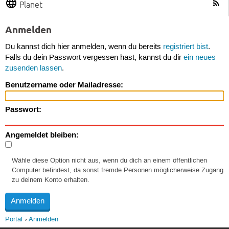
Planet
Anmelden
Du kannst dich hier anmelden, wenn du bereits
registriert bist
.
Falls du dein Passwort vergessen hast, kannst du dir
ein neues
zusenden lassen
.
Benutzername oder Mailadresse:
Passwort:
Angemeldet bleiben:
Wähle diese Option nicht aus, wenn du dich an einem öffentlichen
Computer befindest, da sonst fremde Personen möglicherweise Zugang
zu deinem Konto erhalten.
Portal
Anmelden