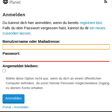
Planet
Anmelden
Du kannst dich hier anmelden, wenn du bereits
registriert bist
.
Falls du dein Passwort vergessen hast, kannst du dir
ein neues
zusenden lassen
.
Benutzername oder Mailadresse:
Passwort:
Angemeldet bleiben:
Wähle diese Option nicht aus, wenn du dich an einem öffentlichen
Computer befindest, da sonst fremde Personen möglicherweise Zugang
zu deinem Konto erhalten.
Portal
Anmelden