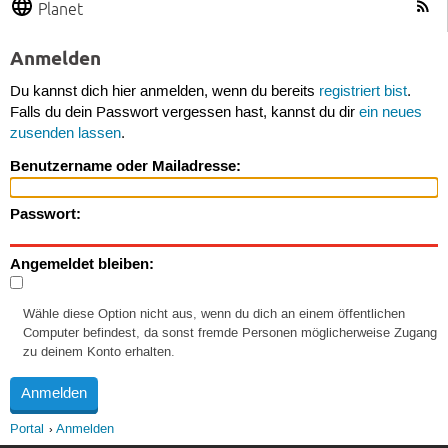
Planet
Anmelden
Du kannst dich hier anmelden, wenn du bereits
registriert bist
.
Falls du dein Passwort vergessen hast, kannst du dir
ein neues
zusenden lassen
.
Benutzername oder Mailadresse:
Passwort:
Angemeldet bleiben:
Wähle diese Option nicht aus, wenn du dich an einem öffentlichen
Computer befindest, da sonst fremde Personen möglicherweise Zugang
zu deinem Konto erhalten.
Portal
Anmelden