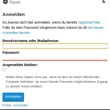
Planet
Anmelden
Du kannst dich hier anmelden, wenn du bereits
registriert bist
.
Falls du dein Passwort vergessen hast, kannst du dir
ein neues
zusenden lassen
.
Benutzername oder Mailadresse:
Passwort:
Angemeldet bleiben:
Wähle diese Option nicht aus, wenn du dich an einem öffentlichen
Computer befindest, da sonst fremde Personen möglicherweise Zugang
zu deinem Konto erhalten.
Portal
Anmelden