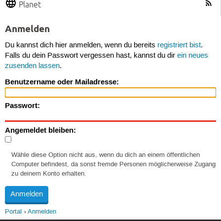
Planet
Anmelden
Du kannst dich hier anmelden, wenn du bereits
registriert bist
.
Falls du dein Passwort vergessen hast, kannst du dir
ein neues
zusenden lassen
.
Benutzername oder Mailadresse:
Passwort:
Angemeldet bleiben:
Wähle diese Option nicht aus, wenn du dich an einem öffentlichen
Computer befindest, da sonst fremde Personen möglicherweise Zugang
zu deinem Konto erhalten.
Portal
Anmelden