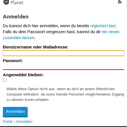
Planet
Anmelden
Du kannst dich hier anmelden, wenn du bereits
registriert bist
.
Falls du dein Passwort vergessen hast, kannst du dir
ein neues
zusenden lassen
.
Benutzername oder Mailadresse:
Passwort:
Angemeldet bleiben:
Wähle diese Option nicht aus, wenn du dich an einem öffentlichen
Computer befindest, da sonst fremde Personen möglicherweise Zugang
zu deinem Konto erhalten.
Portal
Anmelden