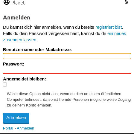
Planet
Anmelden
Du kannst dich hier anmelden, wenn du bereits
registriert bist
.
Falls du dein Passwort vergessen hast, kannst du dir
ein neues
zusenden lassen
.
Benutzername oder Mailadresse:
Passwort:
Angemeldet bleiben:
Wähle diese Option nicht aus, wenn du dich an einem öffentlichen
Computer befindest, da sonst fremde Personen möglicherweise Zugang
zu deinem Konto erhalten.
Portal
Anmelden