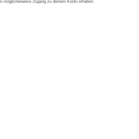
en möglicherweise Zugang zu deinem Konto erhalten.