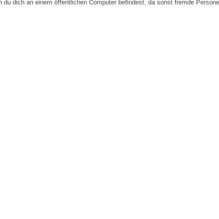
n du dich an einem öffentlichen Computer befindest, da sonst fremde Person