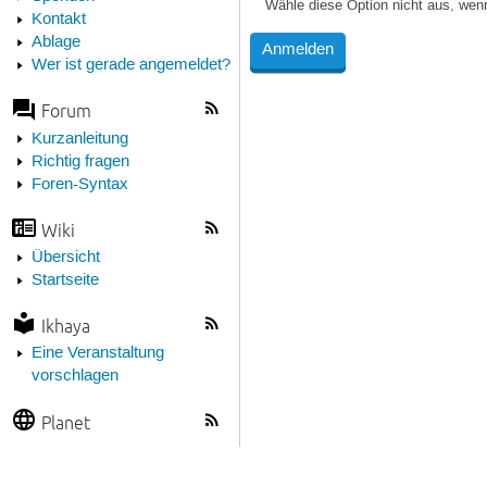
Wähle diese Option nicht aus, wen
Kontakt
Ablage
Wer ist gerade angemeldet?
Forum
Kurzanleitung
Richtig fragen
Foren-Syntax
Wiki
Übersicht
Startseite
Ikhaya
Eine Veranstaltung
vorschlagen
Planet