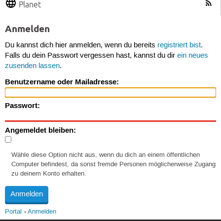
Planet
Anmelden
Du kannst dich hier anmelden, wenn du bereits
registriert bist
.
Falls du dein Passwort vergessen hast, kannst du dir
ein neues
zusenden lassen
.
Benutzername oder Mailadresse:
Passwort:
Angemeldet bleiben:
Wähle diese Option nicht aus, wenn du dich an einem öffentlichen
Computer befindest, da sonst fremde Personen möglicherweise Zugang
zu deinem Konto erhalten.
Portal
Anmelden