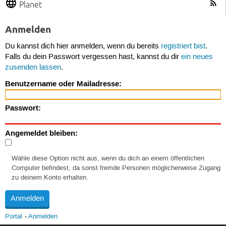
Planet
Anmelden
Du kannst dich hier anmelden, wenn du bereits
registriert bist
.
Falls du dein Passwort vergessen hast, kannst du dir
ein neues
zusenden lassen
.
Benutzername oder Mailadresse:
Passwort:
Angemeldet bleiben:
Wähle diese Option nicht aus, wenn du dich an einem öffentlichen
Computer befindest, da sonst fremde Personen möglicherweise Zugang
zu deinem Konto erhalten.
Portal
Anmelden