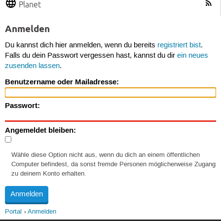
Planet
Anmelden
Du kannst dich hier anmelden, wenn du bereits
registriert bist
.
Falls du dein Passwort vergessen hast, kannst du dir
ein neues
zusenden lassen
.
Benutzername oder Mailadresse:
Passwort:
Angemeldet bleiben:
Wähle diese Option nicht aus, wenn du dich an einem öffentlichen
Computer befindest, da sonst fremde Personen möglicherweise Zugang
zu deinem Konto erhalten.
Portal
Anmelden