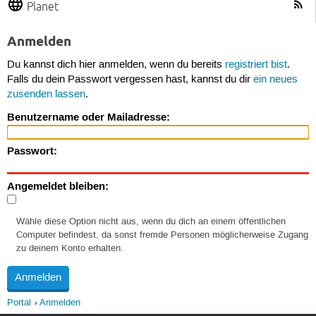
Planet
Anmelden
Du kannst dich hier anmelden, wenn du bereits
registriert bist
.
Falls du dein Passwort vergessen hast, kannst du dir
ein neues
zusenden lassen
.
Benutzername oder Mailadresse:
Passwort:
Angemeldet bleiben:
Wähle diese Option nicht aus, wenn du dich an einem öffentlichen
Computer befindest, da sonst fremde Personen möglicherweise Zugang
zu deinem Konto erhalten.
Portal
Anmelden