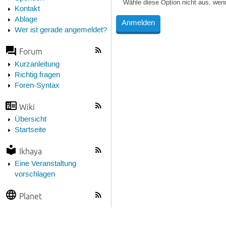
Wähle diese Option nicht aus, wen
Kontakt
Ablage
Wer ist gerade angemeldet?
Forum
Kurzanleitung
Richtig fragen
Foren-Syntax
Wiki
Übersicht
Startseite
Ikhaya
Eine Veranstaltung
vorschlagen
Planet