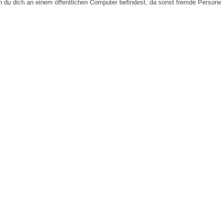
n du dich an einem öffentlichen Computer befindest, da sonst fremde Person