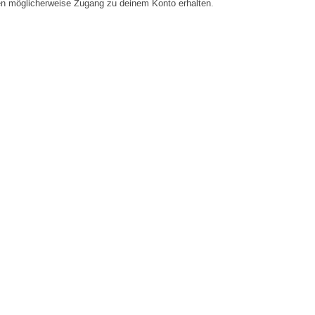
en möglicherweise Zugang zu deinem Konto erhalten.