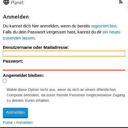
Planet
Anmelden
Du kannst dich hier anmelden, wenn du bereits
registriert bist
.
Falls du dein Passwort vergessen hast, kannst du dir
ein neues
zusenden lassen
.
Benutzername oder Mailadresse:
Passwort:
Angemeldet bleiben:
Wähle diese Option nicht aus, wenn du dich an einem öffentlichen
Computer befindest, da sonst fremde Personen möglicherweise Zugang
zu deinem Konto erhalten.
Portal
Anmelden