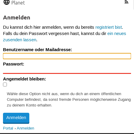
Planet
Anmelden
Du kannst dich hier anmelden, wenn du bereits
registriert bist
.
Falls du dein Passwort vergessen hast, kannst du dir
ein neues
zusenden lassen
.
Benutzername oder Mailadresse:
Passwort:
Angemeldet bleiben:
Wähle diese Option nicht aus, wenn du dich an einem öffentlichen
Computer befindest, da sonst fremde Personen möglicherweise Zugang
zu deinem Konto erhalten.
Portal
Anmelden