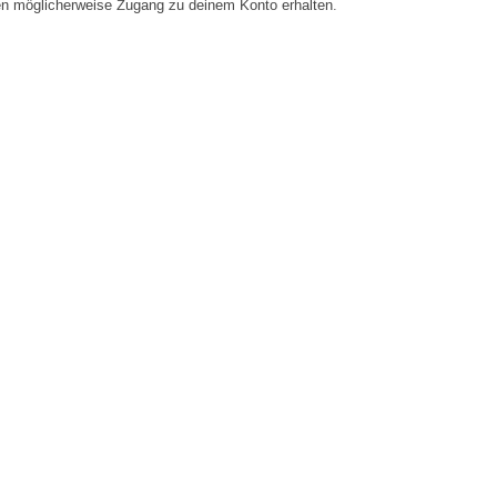
en möglicherweise Zugang zu deinem Konto erhalten.