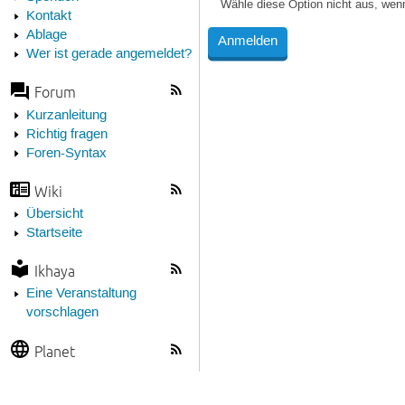
Wähle diese Option nicht aus, wen
Kontakt
Ablage
Wer ist gerade angemeldet?
Forum
Kurzanleitung
Richtig fragen
Foren-Syntax
Wiki
Übersicht
Startseite
Ikhaya
Eine Veranstaltung
vorschlagen
Planet