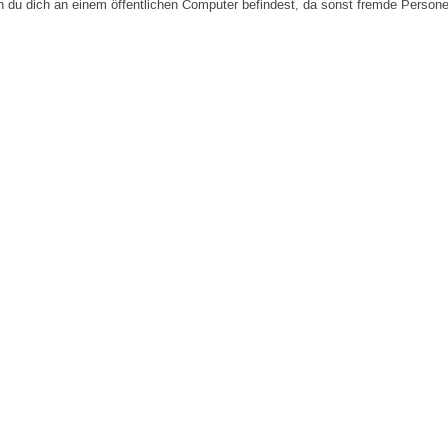
n du dich an einem öffentlichen Computer befindest, da sonst fremde Person