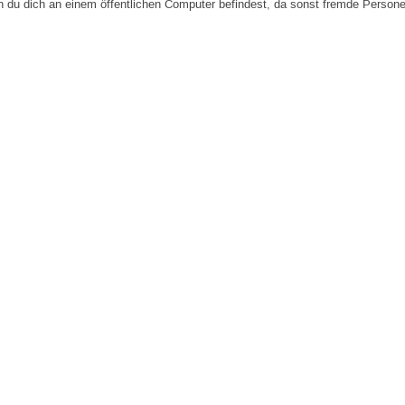
n du dich an einem öffentlichen Computer befindest, da sonst fremde Person