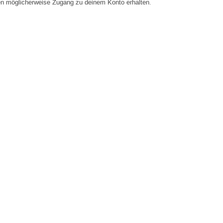
en möglicherweise Zugang zu deinem Konto erhalten.