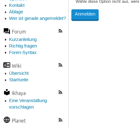
Wähle diese Option nicht aus, wen
Kontakt
Ablage
Wer ist gerade angemeldet?
Forum
Kurzanleitung
Richtig fragen
Foren-Syntax
Wiki
Übersicht
Startseite
Ikhaya
Eine Veranstaltung
vorschlagen
Planet