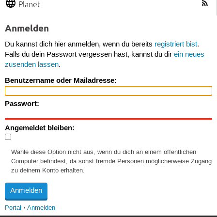
Planet
Anmelden
Du kannst dich hier anmelden, wenn du bereits
registriert bist
.
Falls du dein Passwort vergessen hast, kannst du dir
ein neues
zusenden lassen
.
Benutzername oder Mailadresse:
Passwort:
Angemeldet bleiben:
Wähle diese Option nicht aus, wenn du dich an einem öffentlichen
Computer befindest, da sonst fremde Personen möglicherweise Zugang
zu deinem Konto erhalten.
Portal
Anmelden