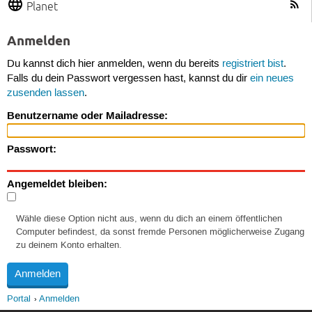
Planet
Anmelden
Du kannst dich hier anmelden, wenn du bereits
registriert bist
.
Falls du dein Passwort vergessen hast, kannst du dir
ein neues
zusenden lassen
.
Benutzername oder Mailadresse:
Passwort:
Angemeldet bleiben:
Wähle diese Option nicht aus, wenn du dich an einem öffentlichen
Computer befindest, da sonst fremde Personen möglicherweise Zugang
zu deinem Konto erhalten.
Portal
Anmelden