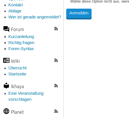
Wähle diese Option nicht aus, wen
Kontakt
Ablage
Wer ist gerade angemeldet?
Forum
Kurzanleitung
Richtig fragen
Foren-Syntax
Wiki
Übersicht
Startseite
Ikhaya
Eine Veranstaltung
vorschlagen
Planet