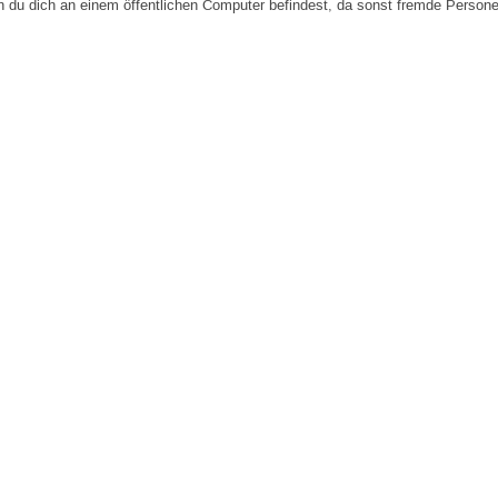
n du dich an einem öffentlichen Computer befindest, da sonst fremde Person