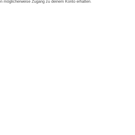
en möglicherweise Zugang zu deinem Konto erhalten.