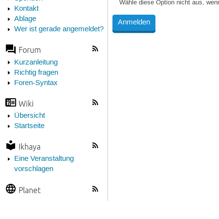
Wähle diese Option nicht aus, wen
Kontakt
Ablage
Wer ist gerade angemeldet?
Forum
Kurzanleitung
Richtig fragen
Foren-Syntax
Wiki
Übersicht
Startseite
Ikhaya
Eine Veranstaltung
vorschlagen
Planet