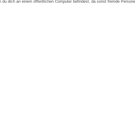
n du dich an einem öffentlichen Computer befindest, da sonst fremde Person