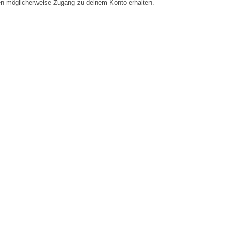
en möglicherweise Zugang zu deinem Konto erhalten.