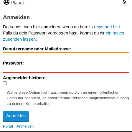
Planet
Anmelden
Du kannst dich hier anmelden, wenn du bereits
registriert bist
.
Falls du dein Passwort vergessen hast, kannst du dir
ein neues
zusenden lassen
.
Benutzername oder Mailadresse:
Passwort:
Angemeldet bleiben:
Wähle diese Option nicht aus, wenn du dich an einem öffentlichen
Computer befindest, da sonst fremde Personen möglicherweise Zugang
zu deinem Konto erhalten.
Portal
Anmelden