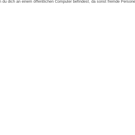
n du dich an einem öffentlichen Computer befindest, da sonst fremde Person