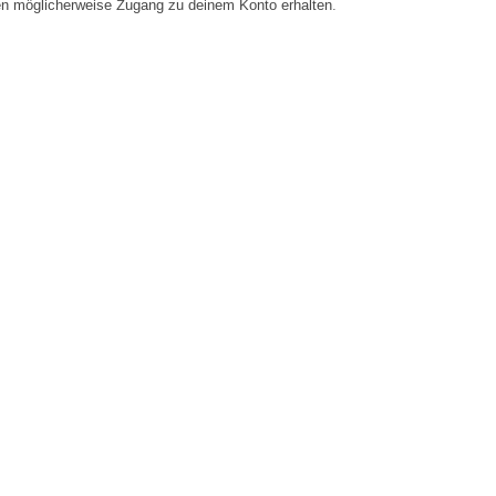
en möglicherweise Zugang zu deinem Konto erhalten.