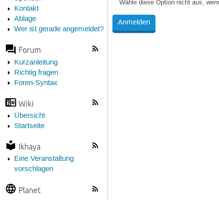
Wähle diese Option nicht aus, wen
Kontakt
Ablage
Wer ist gerade angemeldet?
Forum
Kurzanleitung
Richtig fragen
Foren-Syntax
Wiki
Übersicht
Startseite
Ikhaya
Eine Veranstaltung
vorschlagen
Planet