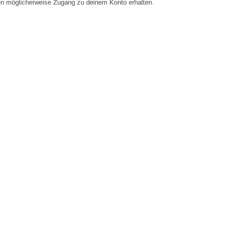
en möglicherweise Zugang zu deinem Konto erhalten.