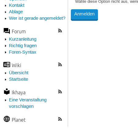
Wähle diese Option nicht aus, wen
Kontakt
Ablage
Wer ist gerade angemeldet?
Forum
Kurzanleitung
Richtig fragen
Foren-Syntax
Wiki
Übersicht
Startseite
Ikhaya
Eine Veranstaltung
vorschlagen
Planet