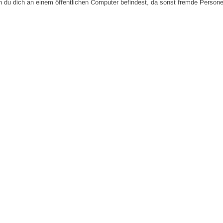
n du dich an einem öffentlichen Computer befindest, da sonst fremde Person