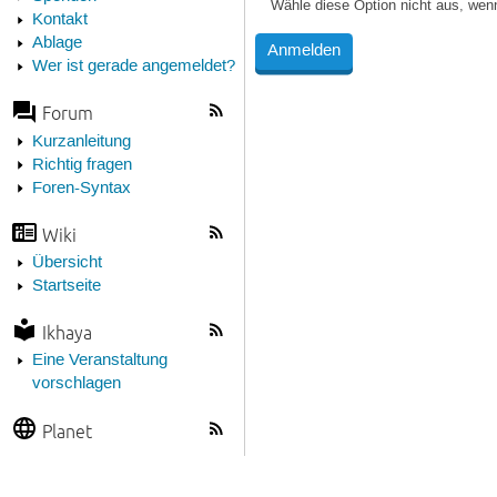
Wähle diese Option nicht aus, wen
Kontakt
Ablage
Wer ist gerade angemeldet?
Forum
Kurzanleitung
Richtig fragen
Foren-Syntax
Wiki
Übersicht
Startseite
Ikhaya
Eine Veranstaltung
vorschlagen
Planet