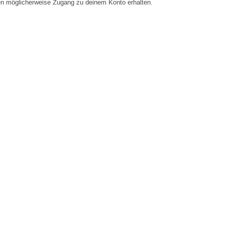
en möglicherweise Zugang zu deinem Konto erhalten.