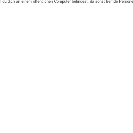
n du dich an einem öffentlichen Computer befindest, da sonst fremde Person