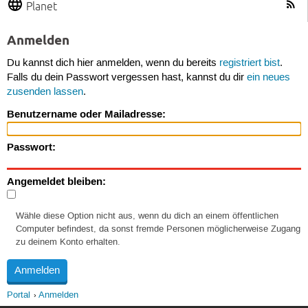
Planet
Anmelden
Du kannst dich hier anmelden, wenn du bereits
registriert bist
.
Falls du dein Passwort vergessen hast, kannst du dir
ein neues
zusenden lassen
.
Benutzername oder Mailadresse:
Passwort:
Angemeldet bleiben:
Wähle diese Option nicht aus, wenn du dich an einem öffentlichen
Computer befindest, da sonst fremde Personen möglicherweise Zugang
zu deinem Konto erhalten.
Portal
Anmelden