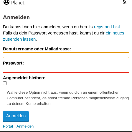
Planet
Anmelden
Du kannst dich hier anmelden, wenn du bereits
registriert bist
.
Falls du dein Passwort vergessen hast, kannst du dir
ein neues
zusenden lassen
.
Benutzername oder Mailadresse:
Passwort:
Angemeldet bleiben:
Wähle diese Option nicht aus, wenn du dich an einem öffentlichen
Computer befindest, da sonst fremde Personen möglicherweise Zugang
zu deinem Konto erhalten.
Portal
Anmelden