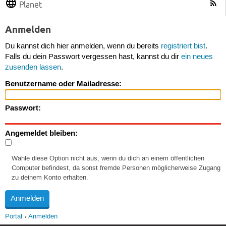
Planet
Anmelden
Du kannst dich hier anmelden, wenn du bereits
registriert bist
.
Falls du dein Passwort vergessen hast, kannst du dir
ein neues
zusenden lassen
.
Benutzername oder Mailadresse:
Passwort:
Angemeldet bleiben:
Wähle diese Option nicht aus, wenn du dich an einem öffentlichen
Computer befindest, da sonst fremde Personen möglicherweise Zugang
zu deinem Konto erhalten.
Portal
Anmelden