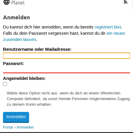
Planet
Anmelden
Du kannst dich hier anmelden, wenn du bereits
registriert bist
.
Falls du dein Passwort vergessen hast, kannst du dir
ein neues
zusenden lassen
.
Benutzername oder Mailadresse:
Passwort:
Angemeldet bleiben:
Wähle diese Option nicht aus, wenn du dich an einem öffentlichen
Computer befindest, da sonst fremde Personen möglicherweise Zugang
zu deinem Konto erhalten.
Portal
Anmelden