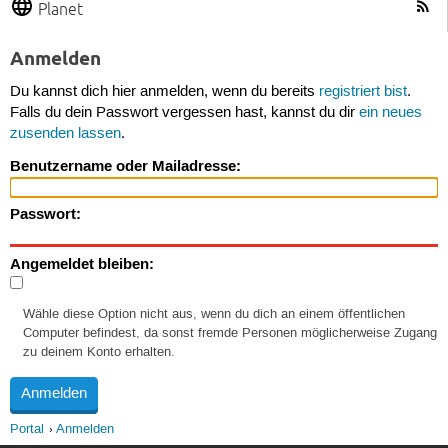
Planet
Anmelden
Du kannst dich hier anmelden, wenn du bereits
registriert bist
.
Falls du dein Passwort vergessen hast, kannst du dir
ein neues
zusenden lassen
.
Benutzername oder Mailadresse:
Passwort:
Angemeldet bleiben:
Wähle diese Option nicht aus, wenn du dich an einem öffentlichen
Computer befindest, da sonst fremde Personen möglicherweise Zugang
zu deinem Konto erhalten.
Portal
Anmelden