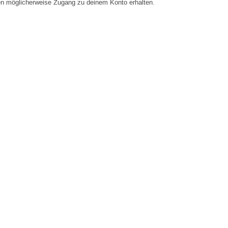
en möglicherweise Zugang zu deinem Konto erhalten.