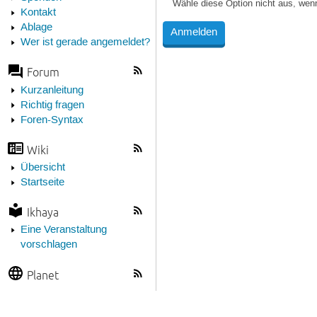
Wähle diese Option nicht aus, wen
Kontakt
Ablage
Wer ist gerade angemeldet?
Forum
Kurzanleitung
Richtig fragen
Foren-Syntax
Wiki
Übersicht
Startseite
Ikhaya
Eine Veranstaltung
vorschlagen
Planet