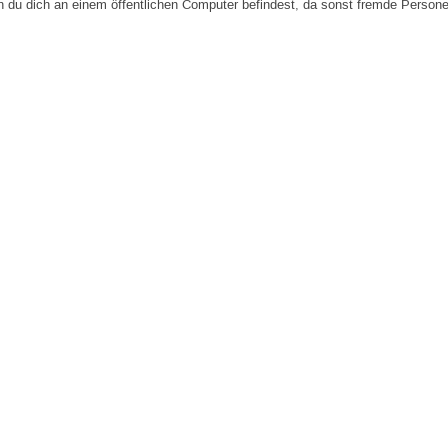
n du dich an einem öffentlichen Computer befindest, da sonst fremde Person